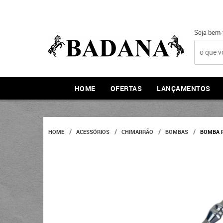
Seja bem-
HOME
OFERTAS
LANÇAMENTOS
HOME
ACESSÓRIOS
CHIMARRÃO
BOMBAS
BOMBA P