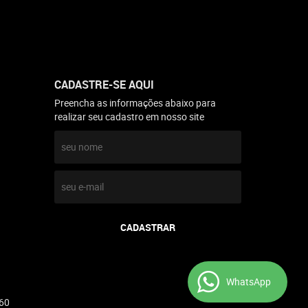
CADASTRE-SE AQUI
Preencha as informações abaixo para
realizar seu cadastro em nosso site
CADASTRAR
WhatsApp
60