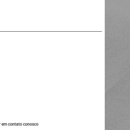
ar em contato conosco