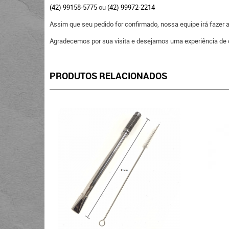
(42) 99158-5775
ou
(42) 99972-2214
Assim que seu pedido for confirmado, nossa equipe irá fazer
Agradecemos por sua visita e desejamos uma experiência de 
PRODUTOS RELACIONADOS