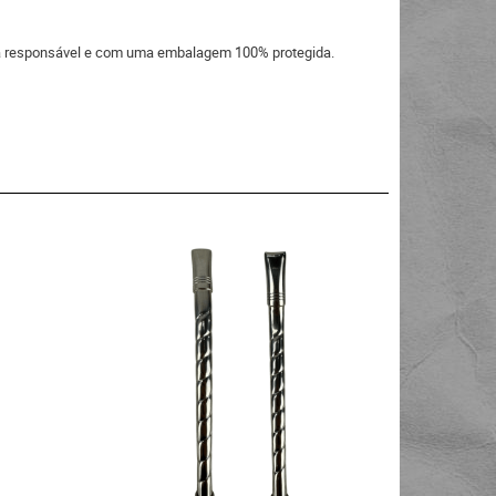
eira responsável e com uma embalagem 100% protegida.