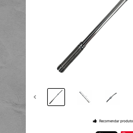
Recomendar produt