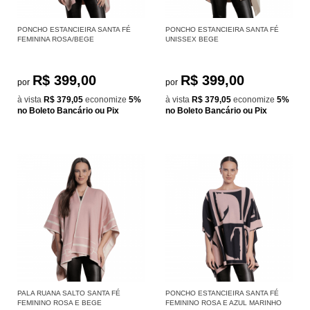
PONCHO ESTANCIEIRA SANTA FÉ
PONCHO ESTANCIEIRA SANTA FÉ
FEMININA ROSA/BEGE
UNISSEX BEGE
R$ 399,00
R$ 399,00
por
por
à vista
R$ 379,05
economize
5%
à vista
R$ 379,05
economize
5%
no Boleto Bancário ou Pix
no Boleto Bancário ou Pix
PALA RUANA SALTO SANTA FÉ
PONCHO ESTANCIEIRA SANTA FÉ
FEMININO ROSA E BEGE
FEMININO ROSA E AZUL MARINHO