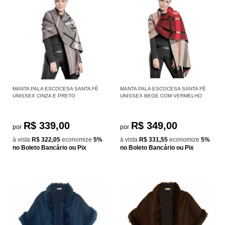
MANTA PALA ESCOCESA SANTA FÉ
MANTA PALA ESCOCESA SANTA FÉ
UNISSEX CINZA E PRETO
UNISSEX BEGE COM VERMELHO
R$ 339,00
R$ 349,00
por
por
à vista
R$ 322,05
economize
5%
à vista
R$ 331,55
economize
5%
no Boleto Bancário ou Pix
no Boleto Bancário ou Pix