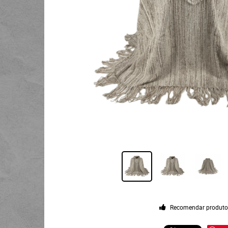
Recomendar produt