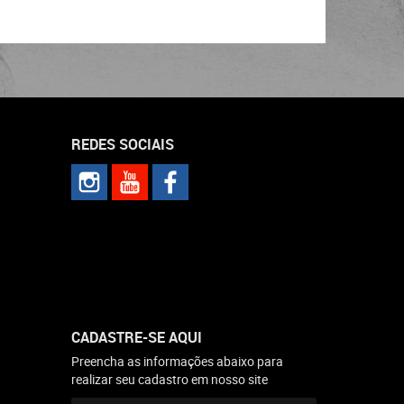
REDES SOCIAIS
CADASTRE-SE AQUI
Preencha as informações abaixo para
realizar seu cadastro em nosso site