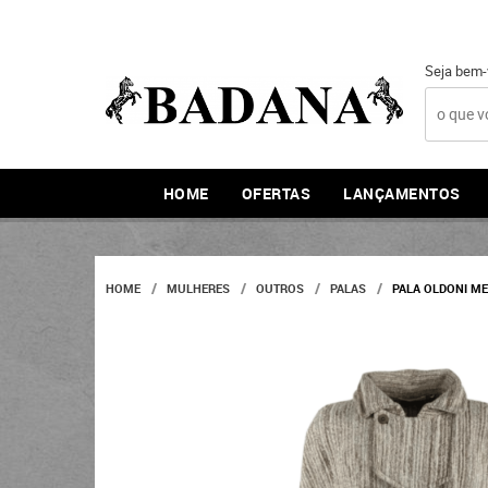
Seja bem-
HOME
OFERTAS
LANÇAMENTOS
HOME
MULHERES
OUTROS
PALAS
PALA OLDONI ME