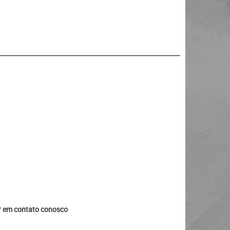
ar em contato conosco