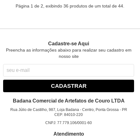
Página 1 de 2, exibindo 36 produtos de um total de 44.
Cadastre-se Aqui
Preencha as informações abaixo para realizar seu cadastro em
nosso site
CADASTRAR
Badana Comercial de Artefatos de Couro LTDA
Rua Júlio de Castilho, 987, Loja Badana
-
Centro, Ponta Grossa
-
PR
CEP: 84010-220
CNPJ: 77.779.106/0001-60
Atendimento