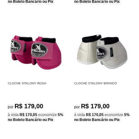
no Boleto Bancário ou Pix
no Boleto Bancário ou Pix
CLOCHE STALONY ROSA
CLOCHE STALONY BRANCO
R$ 179,00
R$ 179,00
por
por
à vista
R$ 170,05
economize
5%
à vista
R$ 170,05
economize
5%
no Boleto Bancário ou Pix
no Boleto Bancário ou Pix