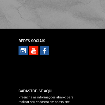
REDES SOCIAIS
CADASTRE-SE AQUI
Preencha as informações abaixo para
realizar seu cadastro em nosso site