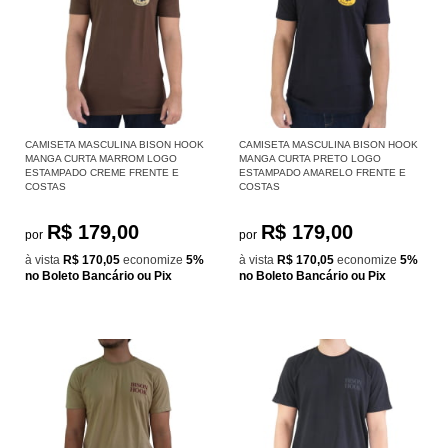
CAMISETA MASCULINA BISON HOOK
CAMISETA MASCULINA BISON HOOK
MANGA CURTA MARROM LOGO
MANGA CURTA PRETO LOGO
ESTAMPADO CREME FRENTE E
ESTAMPADO AMARELO FRENTE E
COSTAS
COSTAS
R$ 179,00
R$ 179,00
por
por
à vista
R$ 170,05
economize
5%
à vista
R$ 170,05
economize
5%
no Boleto Bancário ou Pix
no Boleto Bancário ou Pix