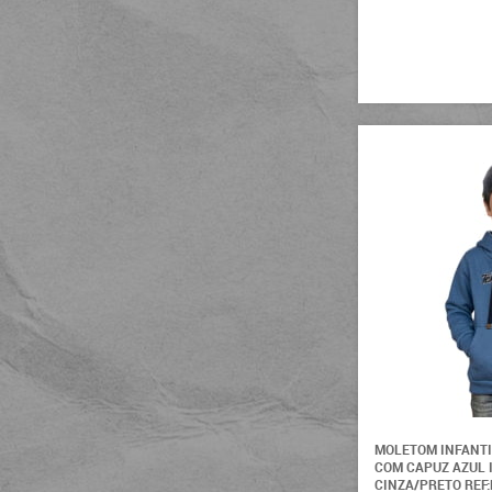
MOLETOM INFANT
COM CAPUZ AZUL 
CINZA/PRETO REF