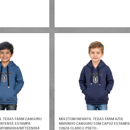
IL TEXAS FARM CANGURU
MOLETOM INFANTIL TEXAS FARM AZUL
INTENSE ESTAMPA
MARINHO CANGURU COM CAPUZ ESTAMPA
:MTMINI004/MTTEEN004
CINZA CLARO E PRETO -