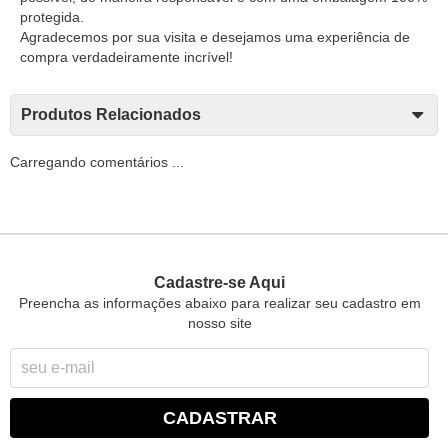
protegida.
Agradecemos por sua visita e desejamos uma experiência de
compra verdadeiramente incrível!
Produtos Relacionados
Carregando comentários ...
Cadastre-se Aqui
Preencha as informações abaixo para realizar seu cadastro em
nosso site
CADASTRAR