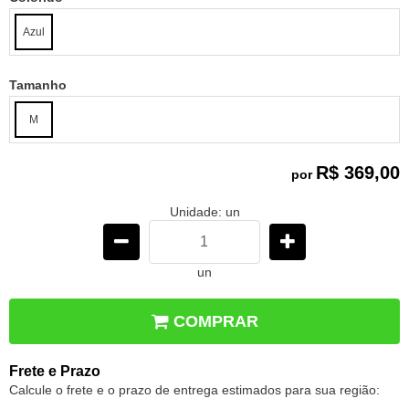
Azul
Tamanho
M
R$ 369,00
por
Unidade: un
un
COMPRAR
Frete e Prazo
Calcule o frete e o prazo de entrega estimados para sua região: