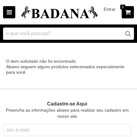
0
Entrar
O item solicitado não foi encontrado.
Abaixo seguem alguns produtos selecionados especialmente
para você.
Cadastre-se Aqui
Preencha as informações abaixo para realizar seu cadastro em
nosso site