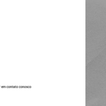
ar em contato conosco