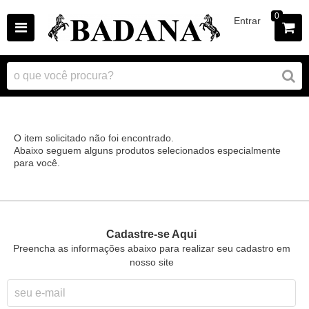
0
Entrar
O item solicitado não foi encontrado.
Abaixo seguem alguns produtos selecionados especialmente
para você.
Cadastre-se Aqui
Preencha as informações abaixo para realizar seu cadastro em
nosso site