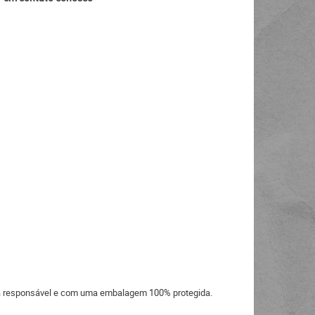
eira responsável e com uma embalagem 100% protegida.