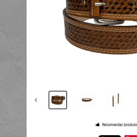
Recomendar produt