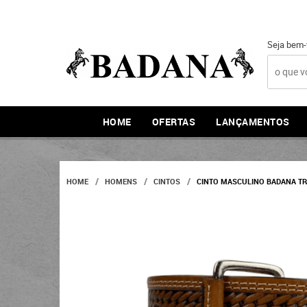
Seja bem-
HOME
OFERTAS
LANÇAMENTOS
HOME
HOMENS
CINTOS
CINTO MASCULINO BADANA T