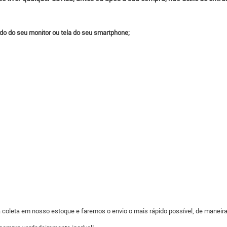
do do seu monitor ou tela do seu smartphone;
 a coleta em nosso estoque e faremos o envio o mais rápido possível, de man