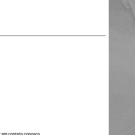
ar em contato conosco