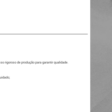
o rigoroso de produção para garantir qualidade.
cuidado;