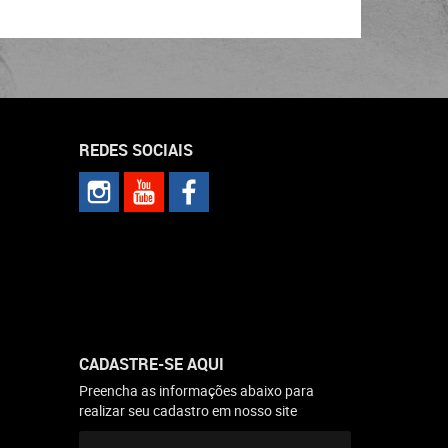
REDES SOCIAIS
CADASTRE-SE AQUI
Preencha as informações abaixo para
realizar seu cadastro em nosso site