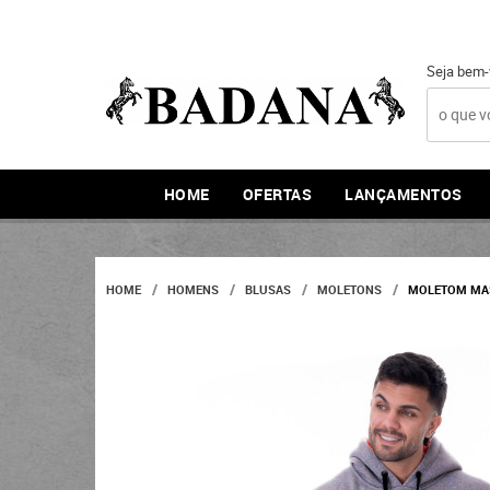
Seja bem-
HOME
OFERTAS
LANÇAMENTOS
HOME
HOMENS
BLUSAS
MOLETONS
MOLETOM MASC