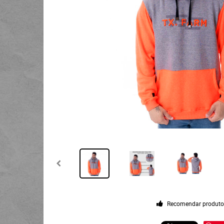
Recomendar produt