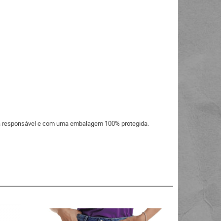
eira responsável e com uma embalagem 100% protegida.