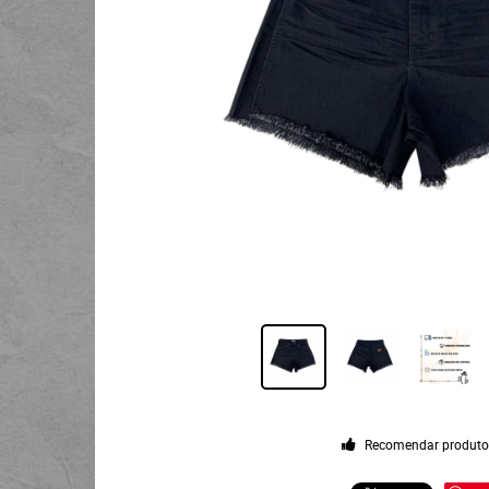
Recomendar produt