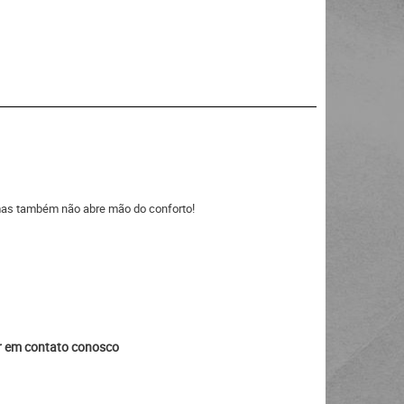
mas também não abre mão do conforto!
ar em contato conosco