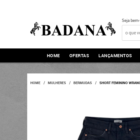
Seja bem-
HOME
OFERTAS
LANÇAMENTOS
HOME
MULHERES
BERMUDAS
SHORT FEMININO WRANG