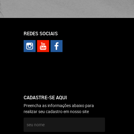
REDES SOCIAIS
CADASTRE-SE AQUI
Preencha as informações abaixo para
realizar seu cadastro em nosso site