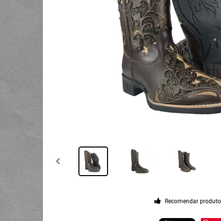
Recomendar produt