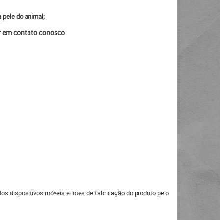
 pele do animal;
ar em contato conosco
s dispositivos móveis e lotes de fabricação do produto pelo