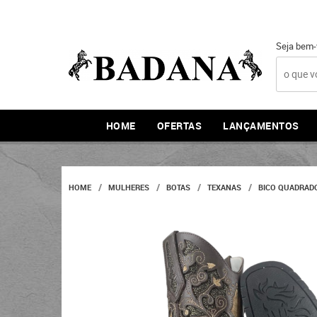
Seja bem-
HOME
OFERTAS
LANÇAMENTOS
HOME
MULHERES
BOTAS
TEXANAS
BICO QUADRAD