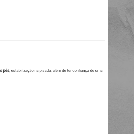
s pés,
estabilização na pisada, além de ter confiança de uma