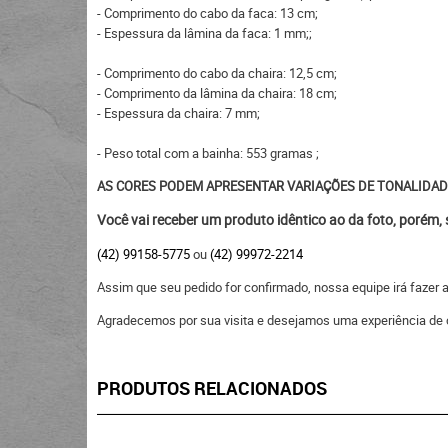
- Comprimento do cabo da faca: 13 cm;
- Espessura da lâmina da faca: 1 mm;;
- Comprimento do cabo da chaira: 12,5 cm;
- Comprimento da lâmina da chaira: 18 cm;
- Espessura da chaira: 7 mm;
- Peso total com a bainha: 553 gramas ;
AS CORES PODEM APRESENTAR VARIAÇÕES DE TONALIDAD
Você vai receber um produto idêntico ao da foto, porém,
(42) 99158-5775
ou
(42) 99972-2214
Assim que seu pedido for confirmado, nossa equipe irá fazer
Agradecemos por sua visita e desejamos uma experiência de 
PRODUTOS RELACIONADOS