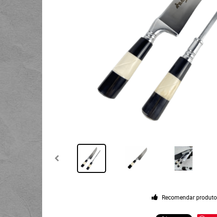
Recomendar produt