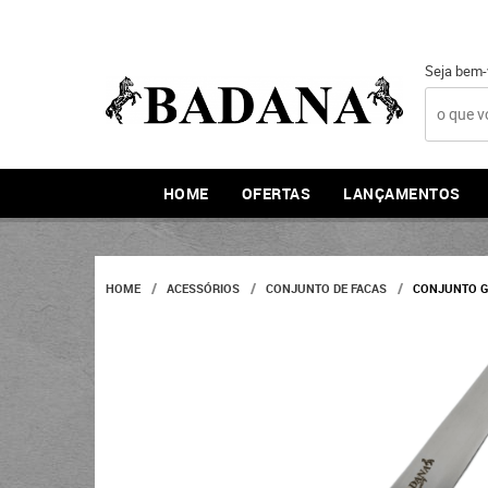
Seja bem-
HOME
OFERTAS
LANÇAMENTOS
HOME
ACESSÓRIOS
CONJUNTO DE FACAS
CONJUNTO GI