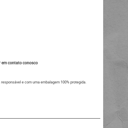
ar em contato conosco
eira responsável e com uma embalagem 100% protegida.