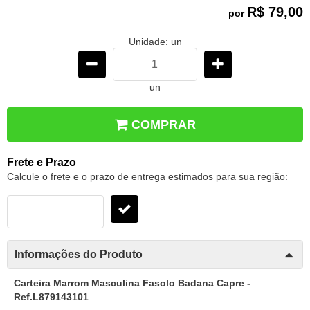
R$ 79,00
por
Unidade: un
un
COMPRAR
Frete e Prazo
Calcule o frete e o prazo de entrega estimados para sua região:
Informações do Produto
Carteira Marrom Masculina Fasolo Badana Capre -
Ref.L879143101