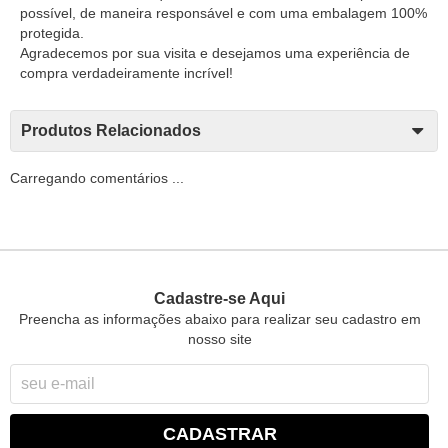
possível, de maneira responsável e com uma embalagem 100%
protegida.
Agradecemos por sua visita e desejamos uma experiência de
compra verdadeiramente incrível!
Produtos Relacionados
Carregando comentários ...
Cadastre-se Aqui
Preencha as informações abaixo para realizar seu cadastro em
nosso site
CADASTRAR