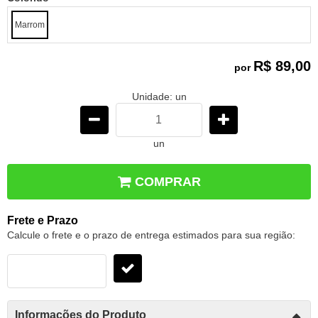
Marrom
R$ 89,00
por
Unidade: un
un
COMPRAR
Frete e Prazo
Calcule o frete e o prazo de entrega estimados para sua região:
Informações do Produto