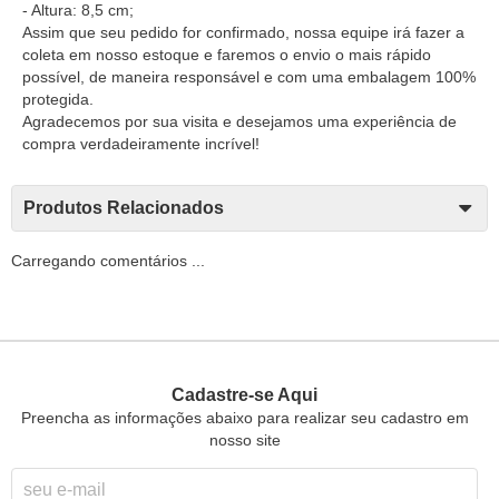
- Altura: 8,5 cm;
Assim que seu pedido for confirmado, nossa equipe irá fazer a
coleta em nosso estoque e faremos o envio o mais rápido
possível, de maneira responsável e com uma embalagem 100%
protegida.
Agradecemos por sua visita e desejamos uma experiência de
compra verdadeiramente incrível!
Produtos Relacionados
Carregando comentários ...
Cadastre-se Aqui
Preencha as informações abaixo para realizar seu cadastro em
nosso site