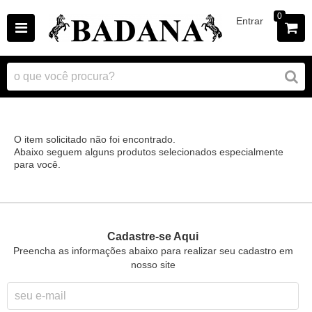
0
Entrar
O item solicitado não foi encontrado.
Abaixo seguem alguns produtos selecionados especialmente
para você.
Cadastre-se Aqui
Preencha as informações abaixo para realizar seu cadastro em
nosso site