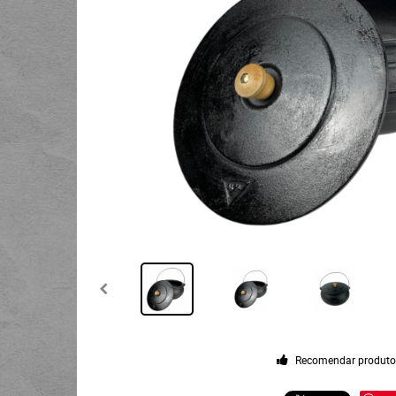
Recomendar produt