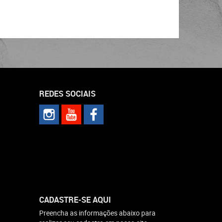
REDES SOCIAIS
CADASTRE-SE AQUI
Preencha as informações abaixo para