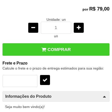
R$ 79,00
por
Unidade: un
un
COMPRAR
Frete e Prazo
Calcule o frete e o prazo de entrega estimados para sua região:
Informações do Produto
Seja muito bem vindo(a)!