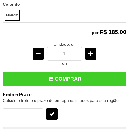
Colorido
Marrom
R$ 185,00
por
Unidade: un
un
COMPRAR
Frete e Prazo
Calcule o frete e o prazo de entrega estimados para sua região: