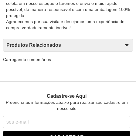
coleta em nosso estoque e faremos o envio o mais rápido
possível, de maneira responsável e com uma embalagem 100%
protegida.
Agradecemos por sua visita e desejamos uma experiência de
compra verdadeiramente incrível!
Produtos Relacionados
Carregando comentários ...
Cadastre-se Aqui
Preencha as informações abaixo para realizar seu cadastro em
nosso site