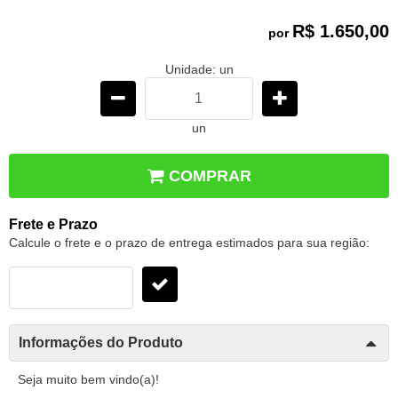
R$ 1.650,00
por
Unidade: un
un
COMPRAR
Frete e Prazo
Calcule o frete e o prazo de entrega estimados para sua região:
Informações do Produto
Seja muito bem vindo(a)!