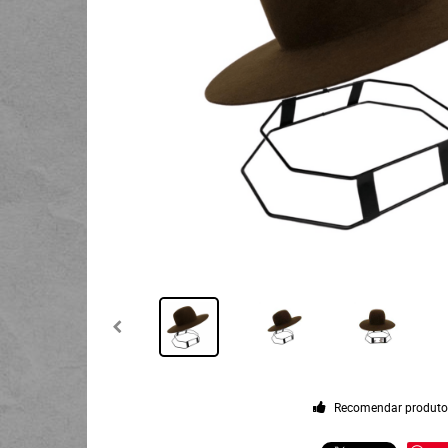
Recomendar produt