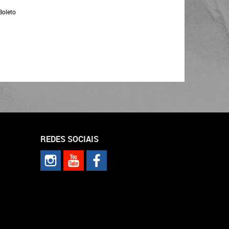
Boleto
REDES SOCIAIS