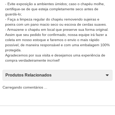
- Evite exposição a ambientes úmidos; caso o chapéu molhe,
certifique-se de que esteja completamente seco antes de
guardá-lo;
- Faça a limpeza regular do chapéu removendo sujeiras e
poeira com um pano macio seco ou escova de cerdas suaves.
- Armazene o chapéu em local que preserve sua forma original.
Assim que seu pedido for confirmado, nossa equipe irá fazer a
coleta em nosso estoque e faremos o envio o mais rápido
possível, de maneira responsável e com uma embalagem 100%
protegida.
Agradecemos por sua visita e desejamos uma experiência de
compra verdadeiramente incrível!
Produtos Relacionados
Carregando comentários ...