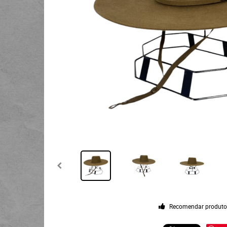
Recomendar produt