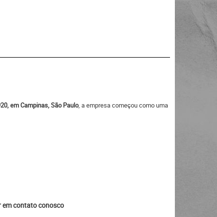
1920, em Campinas, São Paulo
, a empresa começou como uma
ar em contato conosco