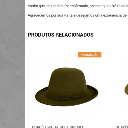
Assim que seu pedido for confirmado, nossa equipe irá fazer
Agradecemos por sua visita e desejamos uma experiência de 
PRODUTOS RELACIONADOS
PROMOÇÃO
CHAPÉU SOCIAL CURY CRIOULO
CHAPÉU