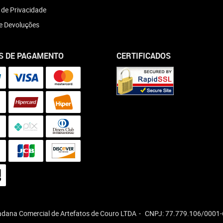
a de Privacidade
e Devoluções
S DE PAGAMENTO
CERTIFICADOS
dana Comercial de Artefatos de Couro LTDA
CNPJ: 77.779.106/0001-