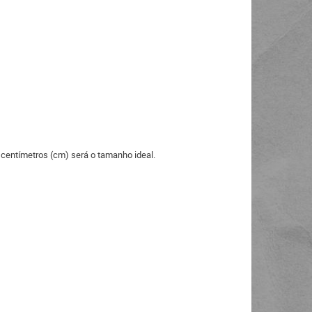
 centímetros (cm) será o tamanho ideal.