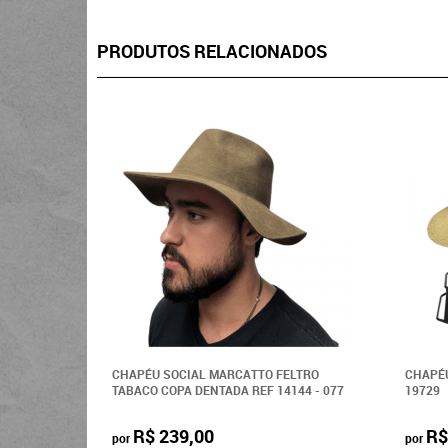
PRODUTOS RELACIONADOS
CHAPÉU SOCIAL MARCATTO FELTRO
CHAPÉU
TABACO COPA DENTADA REF 14144 - 077
19729
R$ 239,00
R$
por
por