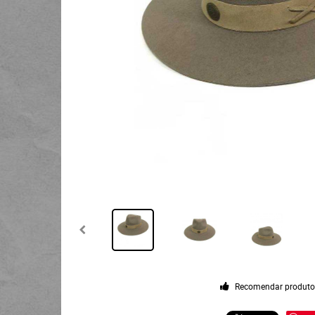
Recomendar produt