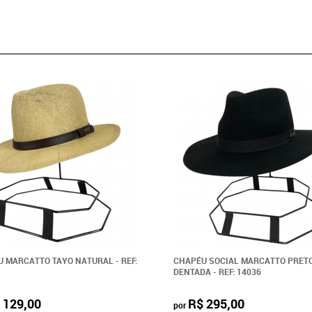
 MARCATTO TAYO NATURAL - REF:
CHAPÉU SOCIAL MARCATTO PRET
DENTADA - REF: 14036
 129,00
R$ 295,00
por