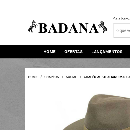
Seja bem-
HOME
OFERTAS
LANÇAMENTOS
HOME
CHAPÉUS
SOCIAL
CHAPÉU AUSTRALIANO MARCA