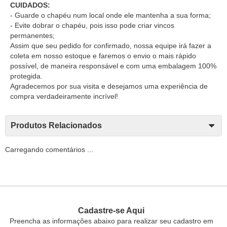
CUIDADOS:
- Guarde o chapéu num local onde ele mantenha a sua forma;
- Evite dobrar o chapéu, pois isso pode criar vincos
permanentes;
Assim que seu pedido for confirmado, nossa equipe irá fazer a
coleta em nosso estoque e faremos o envio o mais rápido
possível, de maneira responsável e com uma embalagem 100%
protegida.
Agradecemos por sua visita e desejamos uma experiência de
compra verdadeiramente incrível!
Produtos Relacionados
Carregando comentários ...
Cadastre-se Aqui
Preencha as informações abaixo para realizar seu cadastro em