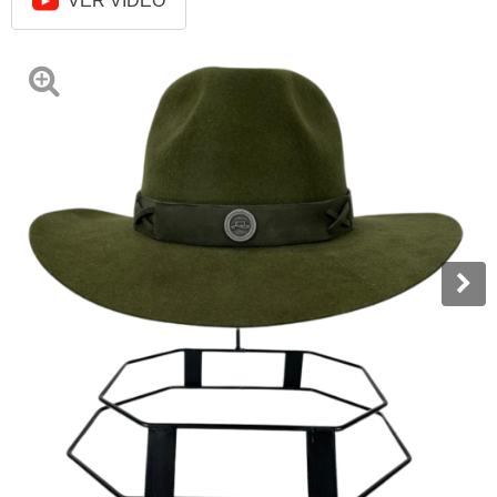
VER VÍDEO