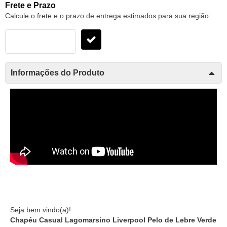
Frete e Prazo
Calcule o frete e o prazo de entrega estimados para sua região:
Informações do Produto
Seja bem vindo(a)!
Chapéu Casual Lagomarsino Liverpool Pelo de Lebre Verde