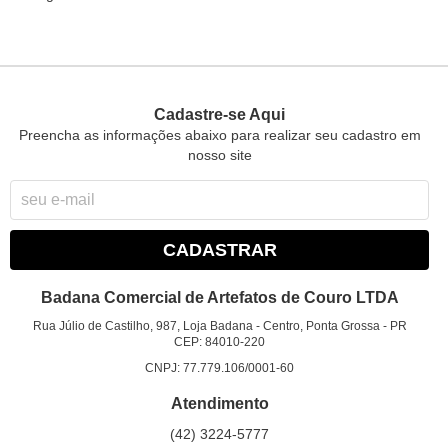
Cadastre-se Aqui
Preencha as informações abaixo para realizar seu cadastro em
nosso site
CADASTRAR
Badana Comercial de Artefatos de Couro LTDA
Rua Júlio de Castilho, 987, Loja Badana
-
Centro, Ponta Grossa
-
PR
CEP: 84010-220
CNPJ: 77.779.106/0001-60
Atendimento
(42)
3224-5777