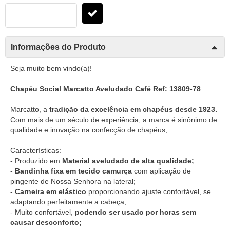
Informações do Produto
Seja muito bem vindo(a)!
Chapéu Social Marcatto Aveludado Café Ref: 13809-78
Marcatto, a
tradição da excelência em chapéus desde 1923.
Com mais de um século de experiência, a marca é sinônimo de
qualidade e inovação na confecção de chapéus;
Características:
- Produzido em
Material aveludado de alta qualidade;
-
Bandinha fixa em tecido camurça
com aplicação de
pingente de Nossa Senhora na lateral;
-
Carneira em elástico
proporcionando ajuste confortável, se
adaptando perfeitamente a cabeça;
- Muito confortável,
podendo ser usado por horas sem
causar desconforto;