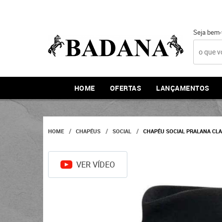
Seja bem-
HOME
OFERTAS
LANÇAMENTOS
HOME
CHAPÉUS
SOCIAL
CHAPÉU SOCIAL PRALANA CLA
VER VÍDEO