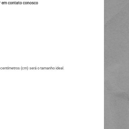
ar em contato conosco
 centímetros (cm) será o tamanho ideal.