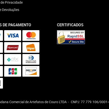
a de Privacidade
e Devoluções
S DE PAGAMENTO
CERTIFICADOS
dana Comercial de Artefatos de Couro LTDA
CNPJ: 77.779.106/0001-