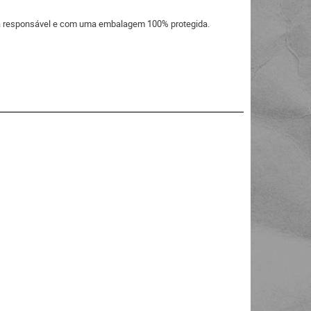
eira responsável e com uma embalagem 100% protegida.