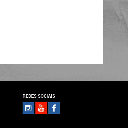
REDES SOCIAIS