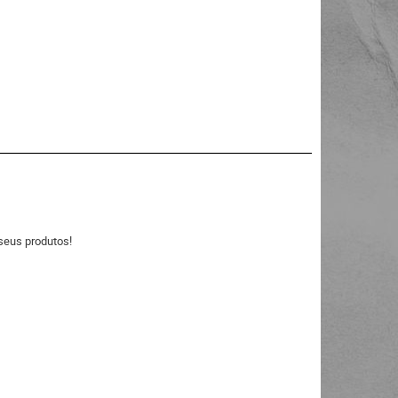
seus produtos!