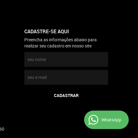
CADASTRE-SE AQUI
Preencha as informações abaixo para
realizar seu cadastro em nosso site
CADASTRAR
WhatsApp
60