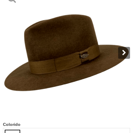
Colorido