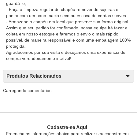
guardá-lo;
- Faça a limpeza regular do chapéu removendo sujeiras e
poeira com um pano macio seco ou escova de cerdas suaves.
- Armazene o chapéu em local que preserve sua forma original.
Assim que seu pedido for confirmado, nossa equipe irá fazer a
coleta em nosso estoque e faremos o envio o mais rápido
possível, de maneira responsável e com uma embalagem 100%
protegida.
Agradecemos por sua visita e desejamos uma experiência de
compra verdadeiramente incrível!
Produtos Relacionados
Carregando comentários ...
Cadastre-se Aqui
Preencha as informações abaixo para realizar seu cadastro em