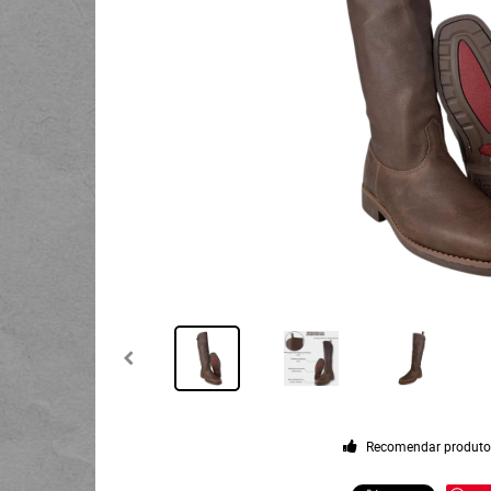
Recomendar produt