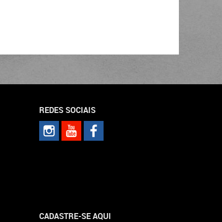
REDES SOCIAIS
CADASTRE-SE AQUI