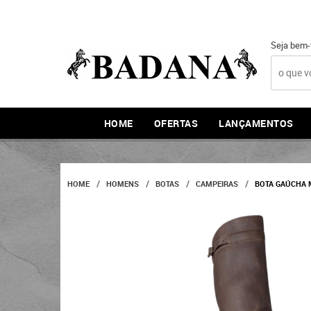
Seja bem-
HOME
OFERTAS
LANÇAMENTOS
HOME
HOMENS
BOTAS
CAMPEIRAS
BOTA GAÚCHA 