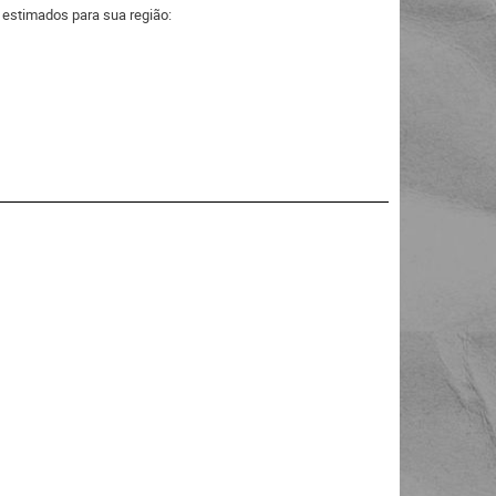
a estimados para sua região: