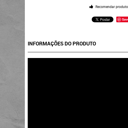
Recomendar produt
Sav
INFORMAÇÕES DO PRODUTO