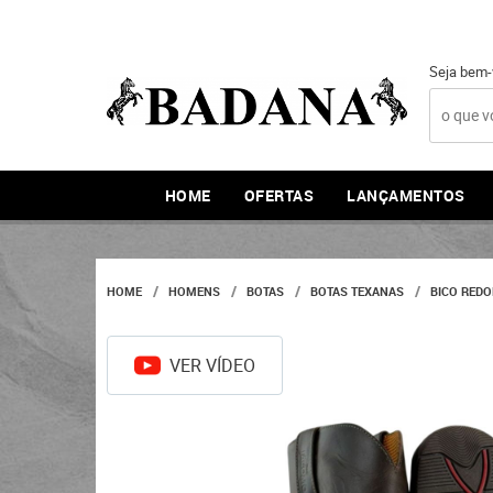
Seja bem-
HOME
OFERTAS
LANÇAMENTOS
HOME
HOMENS
BOTAS
BOTAS TEXANAS
BICO RED
VER VÍDEO