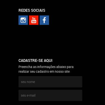
REDES SOCIAIS
CADASTRE-SE AQUI
Preencha as informações abaixo para
realizar seu cadastro em nosso site