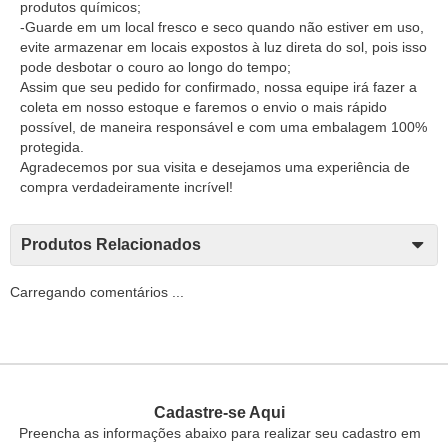
produtos químicos;
-Guarde em um local fresco e seco quando não estiver em uso,
evite armazenar em locais expostos à luz direta do sol, pois isso
pode desbotar o couro ao longo do tempo;
Assim que seu pedido for confirmado, nossa equipe irá fazer a
coleta em nosso estoque e faremos o envio o mais rápido
possível, de maneira responsável e com uma embalagem 100%
protegida.
Agradecemos por sua visita e desejamos uma experiência de
compra verdadeiramente incrível!
Produtos Relacionados
Carregando comentários ...
Cadastre-se Aqui
Preencha as informações abaixo para realizar seu cadastro em