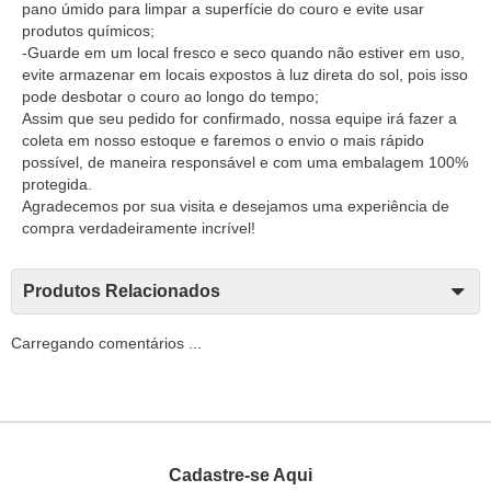
pano úmido para limpar a superfície do couro e evite usar
produtos químicos;
-Guarde em um local fresco e seco quando não estiver em uso,
evite armazenar em locais expostos à luz direta do sol, pois isso
pode desbotar o couro ao longo do tempo;
Assim que seu pedido for confirmado, nossa equipe irá fazer a
coleta em nosso estoque e faremos o envio o mais rápido
possível, de maneira responsável e com uma embalagem 100%
protegida.
Agradecemos por sua visita e desejamos uma experiência de
compra verdadeiramente incrível!
Produtos Relacionados
Carregando comentários ...
Cadastre-se Aqui