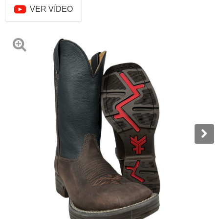
VER VÍDEO