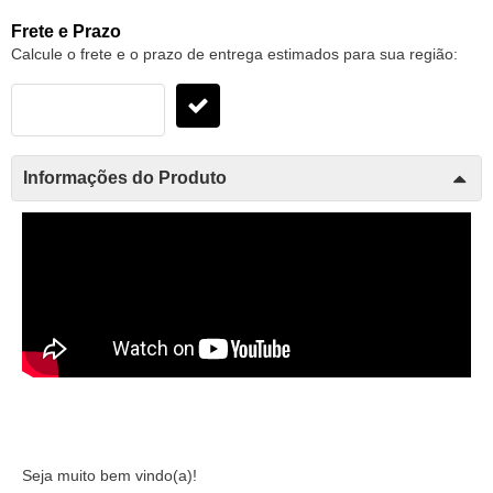
Frete e Prazo
Calcule o frete e o prazo de entrega estimados para sua região:
Informações do Produto
Seja muito bem vindo(a)!