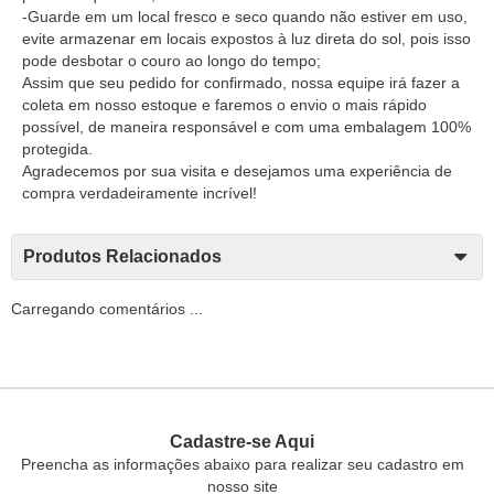
-Guarde em um local fresco e seco quando não estiver em uso,
evite armazenar em locais expostos à luz direta do sol, pois isso
pode desbotar o couro ao longo do tempo;
Assim que seu pedido for confirmado, nossa equipe irá fazer a
coleta em nosso estoque e faremos o envio o mais rápido
possível, de maneira responsável e com uma embalagem 100%
protegida.
Agradecemos por sua visita e desejamos uma experiência de
compra verdadeiramente incrível!
Produtos Relacionados
Carregando comentários ...
Cadastre-se Aqui
Preencha as informações abaixo para realizar seu cadastro em
nosso site