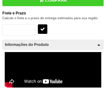
COMPRAR
Frete e Prazo
Calcule o frete e o prazo de entrega estimados para sua região:
Informações do Produto