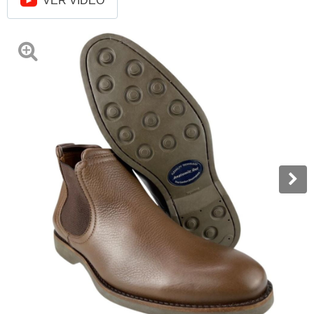
VER VÍDEO