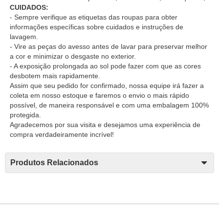
CUIDADOS:
- Sempre verifique as etiquetas das roupas para obter
informações específicas sobre cuidados e instruções de
lavagem.
- Vire as peças do avesso antes de lavar para preservar melhor
a cor e minimizar o desgaste no exterior.
- A exposição prolongada ao sol pode fazer com que as cores
desbotem mais rapidamente.
Assim que seu pedido for confirmado, nossa equipe irá fazer a
coleta em nosso estoque e faremos o envio o mais rápido
possível, de maneira responsável e com uma embalagem 100%
protegida.
Agradecemos por sua visita e desejamos uma experiência de
compra verdadeiramente incrível!
Produtos Relacionados