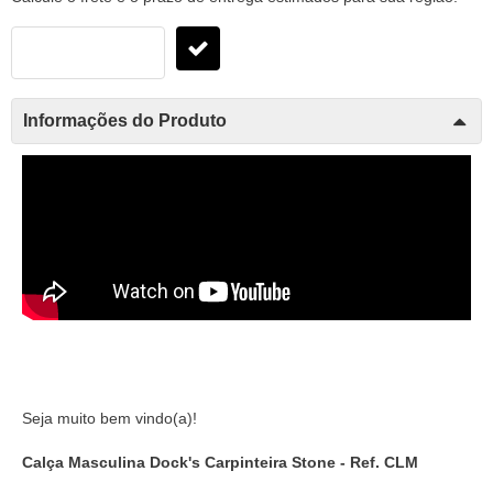
Informações do Produto
Seja muito bem vindo(a)!
Calça Masculina Dock's Carpinteira Stone - Ref. CLM