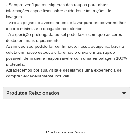
- Sempre verifique as etiquetas das roupas para obter
informações específicas sobre cuidados e instruções de
lavagem.
- Vire as peças do avesso antes de lavar para preservar melhor
a cor e minimizar o desgaste no exterior.
- A exposição prolongada ao sol pode fazer com que as cores
desbotem mais rapidamente.
Assim que seu pedido for confirmado, nossa equipe irá fazer a
coleta em nosso estoque e faremos o envio o mais rápido
possível, de maneira responsável e com uma embalagem 100%
protegida.
Agradecemos por sua visita e desejamos uma experiência de
compra verdadeiramente incrível!
Produtos Relacionados
Cadastre-se Aqui