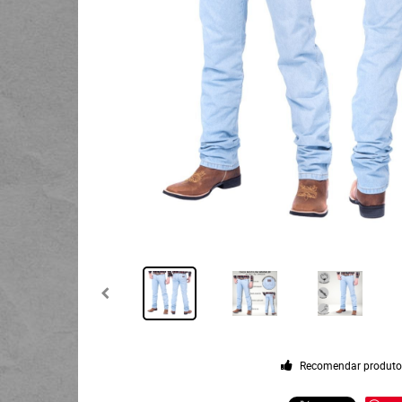
Recomendar produt