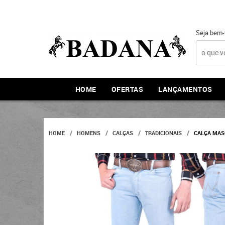
Seja bem-
HOME
OFERTAS
LANÇAMENTOS
HOME
HOMENS
CALÇAS
TRADICIONAIS
CALÇA MAS