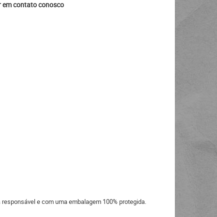
ar em contato conosco
eira responsável e com uma embalagem 100% protegida.