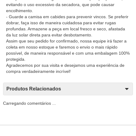
evitando o uso excessivo da secadora, que pode causar
encolhimento.
- Guarde a camisa em cabides para prevenir vincos. Se preferir
dobrar, faça isso de maneira cuidadosa para evitar rugas
profundas. Armazene a peça em local fresco e seco, afastada
da luz solar direta para evitar desbotamento.
Assim que seu pedido for confirmado, nossa equipe irá fazer a
coleta em nosso estoque e faremos o envio o mais rápido
possível, de maneira responsável e com uma embalagem 100%
protegida.
Agradecemos por sua visita e desejamos uma experiência de
compra verdadeiramente incrível!
Produtos Relacionados
Carregando comentários ...