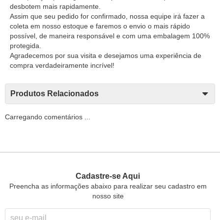
desbotem mais rapidamente.
Assim que seu pedido for confirmado, nossa equipe irá fazer a
coleta em nosso estoque e faremos o envio o mais rápido
possível, de maneira responsável e com uma embalagem 100%
protegida.
Agradecemos por sua visita e desejamos uma experiência de
compra verdadeiramente incrível!
Produtos Relacionados
Carregando comentários ...
Cadastre-se Aqui
Preencha as informações abaixo para realizar seu cadastro em
nosso site