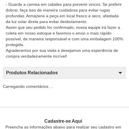
- Guarde a camisa em cabides para prevenir vincos. Se preferir
dobrar, faça isso de maneira cuidadosa para evitar rugas
profundas. Armazene a peça em local fresco e seco, afastada
da luz solar direta para evitar desbotamento.
Assim que seu pedido for confirmado, nossa equipe irá fazer a
coleta em nosso estoque e faremos o envio o mais rápido
possível, de maneira responsável e com uma embalagem 100%
protegida.
Agradecemos por sua visita e desejamos uma experiência de
compra verdadeiramente incrível!
Produtos Relacionados
Carregando comentários ...
Cadastre-se Aqui
Preencha as informações abaixo para realizar seu cadastro em