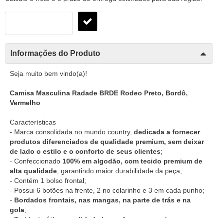
Informações do Produto
Seja muito bem vindo(a)!
Camisa Masculina Radade BRDE Rodeo Preto, Bordô,
Vermelho
Características
- Marca consolidada no mundo country,
dedicada a fornecer
produtos diferenciados de qualidade premium, sem deixar
de lado o estilo e o conforto de seus clientes
;
- Confeccionado
100% em algodão, com tecido premium de
alta qualidade
, garantindo maior durabilidade da peça;
- Contém 1 bolso frontal;
- Possui 6 botões na frente, 2 no colarinho e 3 em cada punho;
-
Bordados frontais, nas mangas, na parte de trás e na
gola
;