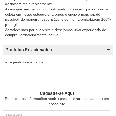
desbotem mais rapidamente.
Assim que seu pedido for confirmado, nossa equipe irá fazer a
coleta em nosso estoque e faremos o envio o mais rápido
possível, de maneira responsável e com uma embalagem 100%
protegida.
Agradecemos por sua visita e desejamos uma experiência de
compra verdadeiramente incrível!
Produtos Relacionados
Carregando comentários ...
Cadastre-se Aqui
Preencha as informações abaixo para realizar seu cadastro em
nosso site