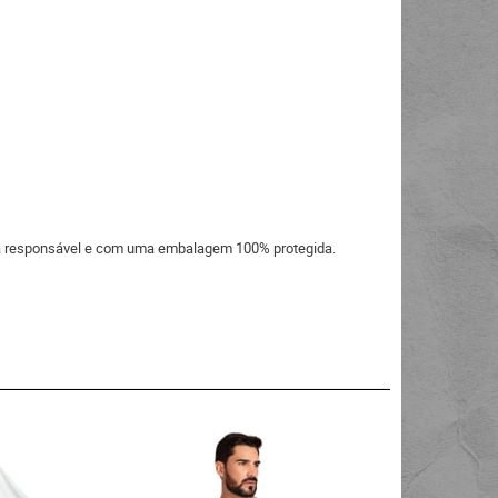
eira responsável e com uma embalagem 100% protegida.