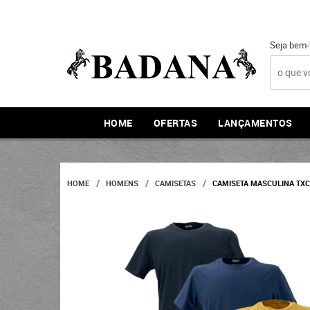
Seja bem-
HOME
OFERTAS
LANÇAMENTOS
HOME
HOMENS
CAMISETAS
CAMISETA MASCULINA TXC 