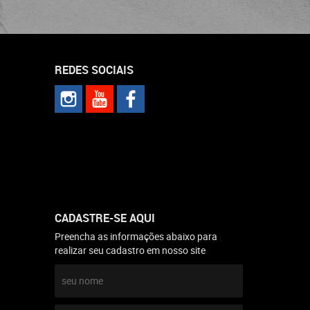
REDES SOCIAIS
CADASTRE-SE AQUI
Preencha as informações abaixo para
realizar seu cadastro em nosso site