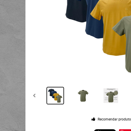
Recomendar produt