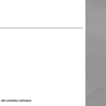
ar em contato conosco