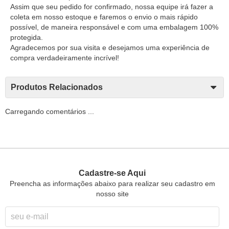
Assim que seu pedido for confirmado, nossa equipe irá fazer a
coleta em nosso estoque e faremos o envio o mais rápido
possível, de maneira responsável e com uma embalagem 100%
protegida.
Agradecemos por sua visita e desejamos uma experiência de
compra verdadeiramente incrível!
Produtos Relacionados
Carregando comentários ...
Cadastre-se Aqui
Preencha as informações abaixo para realizar seu cadastro em
nosso site