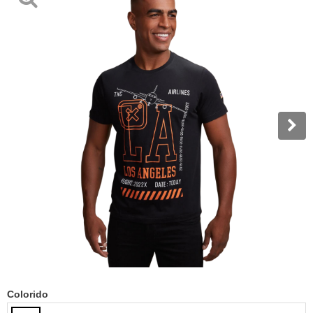
Colorido