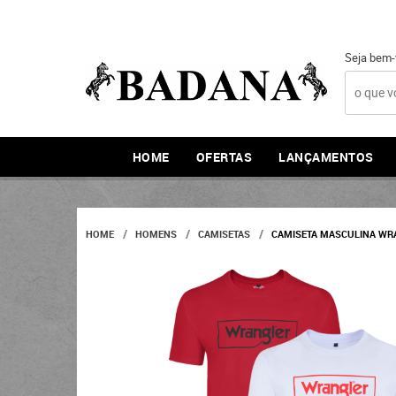
Seja bem-
HOME
OFERTAS
LANÇAMENTOS
HOME
HOMENS
CAMISETAS
CAMISETA MASCULINA WRA