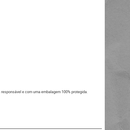
eira responsável e com uma embalagem 100% protegida.