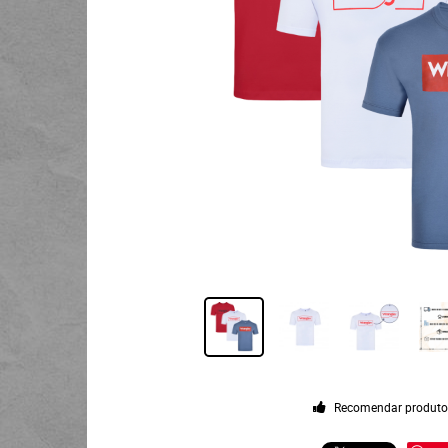
Recomendar produt