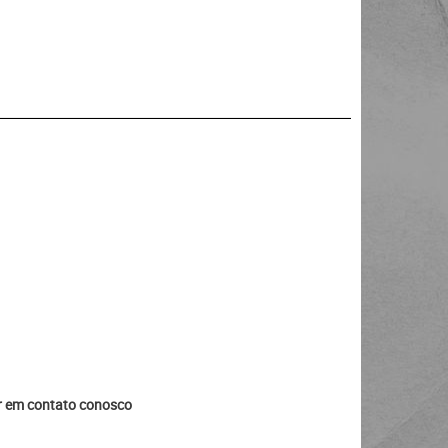
ar em contato conosco