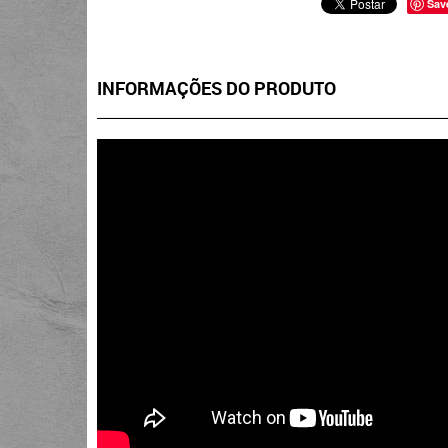
Sav
INFORMAÇÕES DO PRODUTO