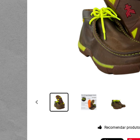
Recomendar produt