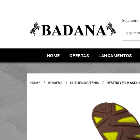
Seja bem-
HOME
OFERTAS
LANÇAMENTOS
HOME
HOMENS
COTURNOS/TÊNIS
DESTROYER MASCUL