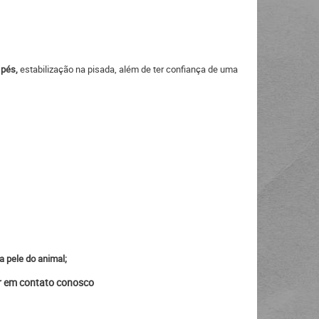
 pés,
estabilização na pisada, além de ter confiança de uma
a pele do animal;
ar em contato conosco