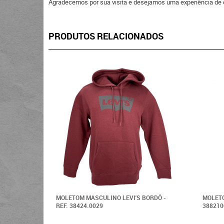
Agradecemos por sua visita e desejamos uma experiência de 
PRODUTOS RELACIONADOS
MOLETOM MASCULINO LEVI'S BORDÔ -
MOLETO
REF. 38424.0029
388210