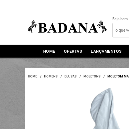
Seja bem-
HOME
OFERTAS
LANÇAMENTOS
HOME
HOMENS
BLUSAS
MOLETONS
MOLETOM MASC