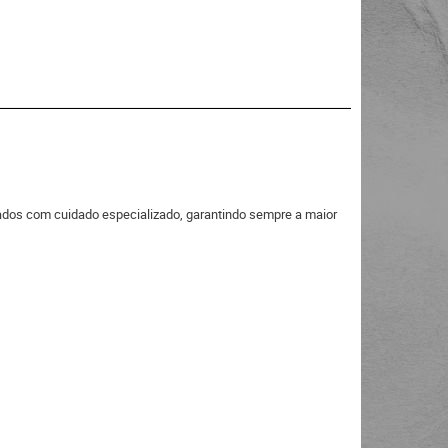
icados com cuidado especializado, garantindo sempre a maior