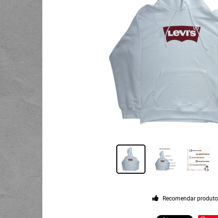
Recomendar produt