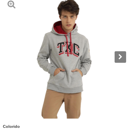
Colorido