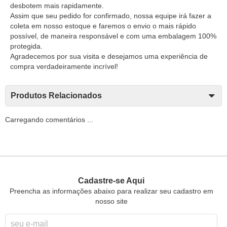
desbotem mais rapidamente.
Assim que seu pedido for confirmado, nossa equipe irá fazer a
coleta em nosso estoque e faremos o envio o mais rápido
possível, de maneira responsável e com uma embalagem 100%
protegida.
Agradecemos por sua visita e desejamos uma experiência de
compra verdadeiramente incrível!
Produtos Relacionados
Carregando comentários ...
Cadastre-se Aqui
Preencha as informações abaixo para realizar seu cadastro em
nosso site